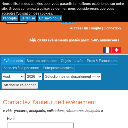
Nous utilisons des cookies pour vous garantir la meilleure expérience sur notre
site. Si vous continuez à utiliser ce dernier, nous considérerons que vous
acceptez l'utilisation des cookies.
J'accepte
Je refuse
En savoir plus
Créer un compte
|
Connexion
Déjà 20380 événements postés parmi 5485 annonceurs
Evénements
Services animaliers
Objets trouvés
Profs & Formateurs
Services à la personne
Entreprises locales
Contactez l'auteur de l'événement
« vide-greniers, antiquités, collections, vêtements, bouquins »
Nom :