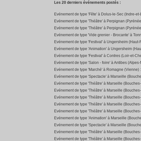
Les 20 derniers événements postés :
Evénement de type 'Fête' à Dolus-le-Sec (Indre-et-
Evénement de type 'Théâtre' à Perpignan (Pyrénée
Evénement de type 'Théâtre' à Perpignan (Pyrénée
Evénement de type 'Vide grenier - Brocante' à Ton
Evénement de type 'Festival' à Ungersheim (Haut-R
Evénement de type 'Animation' à Ungersheim (Hau
Evénement de type 'Festival' à Contres (Loir-et-Che
Evénement de type 'Salon - foire' à Antibes (Alpes-
Evénement de type 'Marché' à Romagne (Vienne) 
Evénement de type 'Spectacle' à Marseille (Bouch
Evénement de type 'Théâtre' à Marseille (Bouches
Evénement de type 'Théâtre' à Marseille (Bouches
Evénement de type 'Théâtre' à Marseille (Bouches
Evénement de type 'Théâtre' à Marseille (Bouches
Evénement de type 'Théâtre' à Marseille (Bouches
Evénement de type 'Animation' à Marseille (Bouc
Evénement de type 'Spectacle' à Marseille (Bouch
Evénement de type 'Théâtre' à Marseille (Bouches
Evénement de type 'Théâtre' à Marseille (Bouches