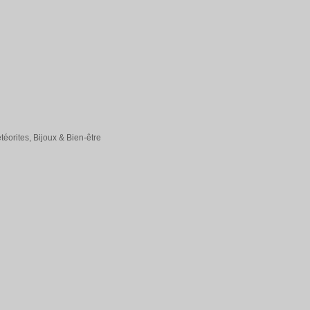
éorites, Bijoux & Bien-être