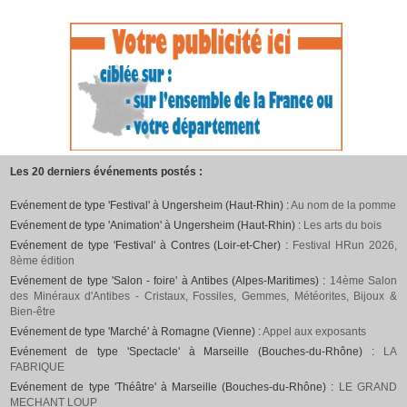
Les 20 derniers événements postés :
Evénement de type 'Festival' à Ungersheim (Haut-Rhin) :
Au nom de la pomme
Evénement de type 'Animation' à Ungersheim (Haut-Rhin) :
Les arts du bois
Evénement de type 'Festival' à Contres (Loir-et-Cher) :
Festival HRun 2026,
8ème édition
Evénement de type 'Salon - foire' à Antibes (Alpes-Maritimes) :
14ème Salon
des Minéraux d'Antibes - Cristaux, Fossiles, Gemmes, Météorites, Bijoux &
Bien-être
Evénement de type 'Marché' à Romagne (Vienne) :
Appel aux exposants
Evénement de type 'Spectacle' à Marseille (Bouches-du-Rhône) :
LA
FABRIQUE
Evénement de type 'Théâtre' à Marseille (Bouches-du-Rhône) :
LE GRAND
MECHANT LOUP