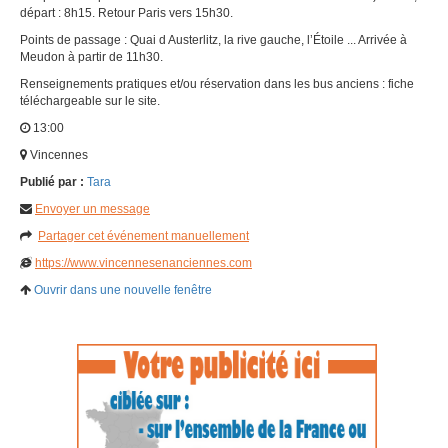
départ : 8h15. Retour Paris vers 15h30.
Points de passage : Quai d Austerlitz, la rive gauche, l’Étoile ... Arrivée à
Meudon à partir de 11h30.
Renseignements pratiques et/ou réservation dans les bus anciens : fiche
téléchargeable sur le site.
13:00
Vincennes
Publié par :
Tara
Envoyer un message
Partager cet événement manuellement
https://www.vincennesenanciennes.com
Ouvrir dans une nouvelle fenêtre