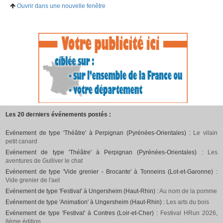
Ouvrir dans une nouvelle fenêtre
Les 20 derniers événements postés :
Evénement de type 'Théâtre' à Perpignan (Pyrénées-Orientales) :
Le vilain
petit canard
Evénement de type 'Théâtre' à Perpignan (Pyrénées-Orientales) :
Les
aventures de Gulliver le chat
Evénement de type 'Vide grenier - Brocante' à Tonneins (Lot-et-Garonne) :
Vide grenier de l'aet
Evénement de type 'Festival' à Ungersheim (Haut-Rhin) :
Au nom de la pomme
Evénement de type 'Animation' à Ungersheim (Haut-Rhin) :
Les arts du bois
Evénement de type 'Festival' à Contres (Loir-et-Cher) :
Festival HRun 2026,
8ème édition