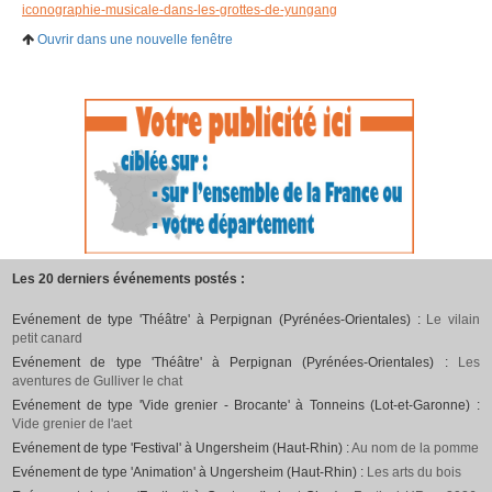
iconographie-musicale-dans-les-grottes-de-yungang
Ouvrir dans une nouvelle fenêtre
Les 20 derniers événements postés :
Evénement de type 'Théâtre' à Perpignan (Pyrénées-Orientales) :
Le vilain
petit canard
Evénement de type 'Théâtre' à Perpignan (Pyrénées-Orientales) :
Les
aventures de Gulliver le chat
Evénement de type 'Vide grenier - Brocante' à Tonneins (Lot-et-Garonne) :
Vide grenier de l'aet
Evénement de type 'Festival' à Ungersheim (Haut-Rhin) :
Au nom de la pomme
Evénement de type 'Animation' à Ungersheim (Haut-Rhin) :
Les arts du bois