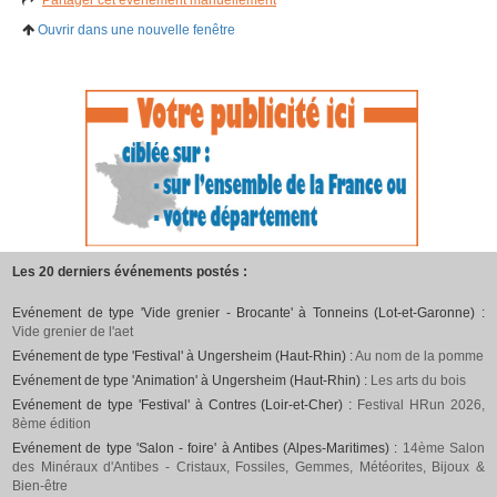
Ouvrir dans une nouvelle fenêtre
Les 20 derniers événements postés :
Evénement de type 'Vide grenier - Brocante' à Tonneins (Lot-et-Garonne) :
Vide grenier de l'aet
Evénement de type 'Festival' à Ungersheim (Haut-Rhin) :
Au nom de la pomme
Evénement de type 'Animation' à Ungersheim (Haut-Rhin) :
Les arts du bois
Evénement de type 'Festival' à Contres (Loir-et-Cher) :
Festival HRun 2026,
8ème édition
Evénement de type 'Salon - foire' à Antibes (Alpes-Maritimes) :
14ème Salon
des Minéraux d'Antibes - Cristaux, Fossiles, Gemmes, Météorites, Bijoux &
Bien-être