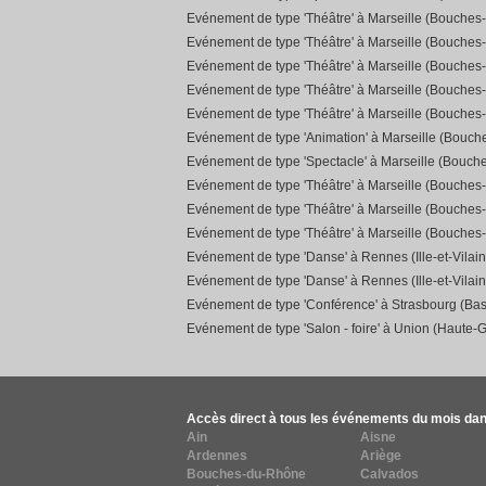
Evénement de type 'Théâtre' à Marseille (Bouches
Evénement de type 'Théâtre' à Marseille (Bouches
Evénement de type 'Théâtre' à Marseille (Bouches
Evénement de type 'Théâtre' à Marseille (Bouches
Evénement de type 'Théâtre' à Marseille (Bouches
Evénement de type 'Animation' à Marseille (Bouc
Evénement de type 'Spectacle' à Marseille (Bouch
Evénement de type 'Théâtre' à Marseille (Bouches
Evénement de type 'Théâtre' à Marseille (Bouches
Evénement de type 'Théâtre' à Marseille (Bouches
Evénement de type 'Danse' à Rennes (Ille-et-Vilain
Evénement de type 'Danse' à Rennes (Ille-et-Vilain
Evénement de type 'Conférence' à Strasbourg (Bas
Evénement de type 'Salon - foire' à Union (Haute-
Accès direct à tous les événements du mois dan
Ain
Aisne
Ardennes
Ariège
Bouches-du-Rhône
Calvados