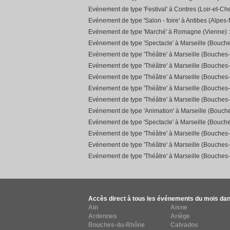
Evénement de type 'Festival' à Contres (Loir-et-Che
Evénement de type 'Salon - foire' à Antibes (Alpes-
Evénement de type 'Marché' à Romagne (Vienne) 
Evénement de type 'Spectacle' à Marseille (Bouch
Evénement de type 'Théâtre' à Marseille (Bouches
Evénement de type 'Théâtre' à Marseille (Bouches
Evénement de type 'Théâtre' à Marseille (Bouches
Evénement de type 'Théâtre' à Marseille (Bouches
Evénement de type 'Théâtre' à Marseille (Bouches
Evénement de type 'Animation' à Marseille (Bouc
Evénement de type 'Spectacle' à Marseille (Bouch
Evénement de type 'Théâtre' à Marseille (Bouches
Evénement de type 'Théâtre' à Marseille (Bouches
Evénement de type 'Théâtre' à Marseille (Bouches
Accès direct à tous les événements du mois dan
Ain
Aisne
Ardennes
Ariège
Bouches-du-Rhône
Calvados