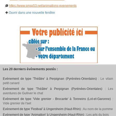
https://www.smsp53.net/animations-evenements
Ouvrir dans une nouvelle fenêtre
Les 20 derniers événements postés :
Evénement de type 'Théâtre' à Perpignan (Pyrénées-Orientales) :
Le vilain
petit canard
Evénement de type 'Théâtre' à Perpignan (Pyrénées-Orientales) :
Les
aventures de Gulliver le chat
Evénement de type 'Vide grenier - Brocante' à Tonneins (Lot-et-Garonne) :
Vide grenier de l'aet
Evénement de type 'Festival' à Ungersheim (Haut-Rhin) :
Au nom de la pomme
Evénement de type 'Animation' à Ungersheim (Haut-Rhin) :
Les arts du bois