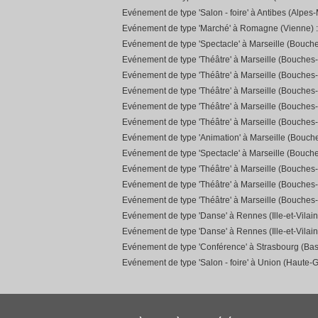
Evénement de type 'Salon - foire' à Antibes (Alpes-
Evénement de type 'Marché' à Romagne (Vienne) 
Evénement de type 'Spectacle' à Marseille (Bouch
Evénement de type 'Théâtre' à Marseille (Bouches
Evénement de type 'Théâtre' à Marseille (Bouches
Evénement de type 'Théâtre' à Marseille (Bouches
Evénement de type 'Théâtre' à Marseille (Bouches
Evénement de type 'Théâtre' à Marseille (Bouches
Evénement de type 'Animation' à Marseille (Bouc
Evénement de type 'Spectacle' à Marseille (Bouch
Evénement de type 'Théâtre' à Marseille (Bouches
Evénement de type 'Théâtre' à Marseille (Bouches
Evénement de type 'Théâtre' à Marseille (Bouches
Evénement de type 'Danse' à Rennes (Ille-et-Vilain
Evénement de type 'Danse' à Rennes (Ille-et-Vilain
Evénement de type 'Conférence' à Strasbourg (Bas
Evénement de type 'Salon - foire' à Union (Haute-