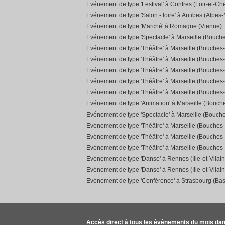
Evénement de type 'Festival' à Contres (Loir-et-Che
Evénement de type 'Salon - foire' à Antibes (Alpes-
Evénement de type 'Marché' à Romagne (Vienne) 
Evénement de type 'Spectacle' à Marseille (Bouch
Evénement de type 'Théâtre' à Marseille (Bouches
Evénement de type 'Théâtre' à Marseille (Bouches
Evénement de type 'Théâtre' à Marseille (Bouches
Evénement de type 'Théâtre' à Marseille (Bouches
Evénement de type 'Théâtre' à Marseille (Bouches
Evénement de type 'Animation' à Marseille (Bouc
Evénement de type 'Spectacle' à Marseille (Bouch
Evénement de type 'Théâtre' à Marseille (Bouches
Evénement de type 'Théâtre' à Marseille (Bouches
Evénement de type 'Théâtre' à Marseille (Bouches
Evénement de type 'Danse' à Rennes (Ille-et-Vilain
Evénement de type 'Danse' à Rennes (Ille-et-Vilain
Evénement de type 'Conférence' à Strasbourg (Bas
Accès direct à tous les événements du mois dan