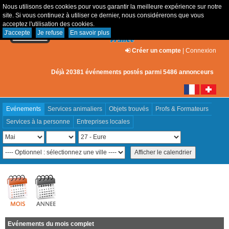
Nous utilisons des cookies pour vous garantir la meilleure expérience sur notre
site. Si vous continuez à utiliser ce dernier, nous considérerons que vous
acceptez l'utilisation des cookies.
J'accepte
Je refuse
En savoir plus
Créer un compte
|
Connexion
Déjà 20381 événements postés parmi 5486 annonceurs
Evénements
Services animaliers
Objets trouvés
Profs & Formateurs
Services à la personne
Entreprises locales
Evénements du mois complet