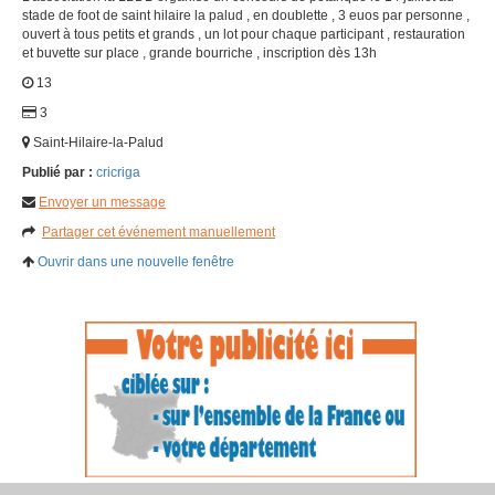
stade de foot de saint hilaire la palud , en doublette , 3 euos par personne ,
ouvert à tous petits et grands , un lot pour chaque participant , restauration
et buvette sur place , grande bourriche , inscription dès 13h
13
3
Saint-Hilaire-la-Palud
Publié par :
cricriga
Envoyer un message
Partager cet événement manuellement
Ouvrir dans une nouvelle fenêtre