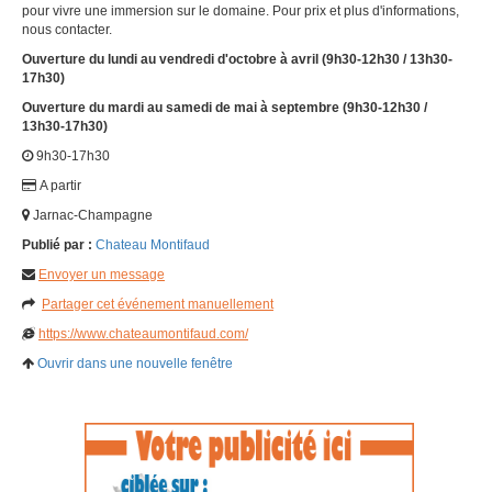
pour vivre une immersion sur le domaine. Pour prix et plus d'informations,
nous contacter.
Ouverture du lundi au vendredi d'octobre à avril (9h30-12h30 / 13h30-
17h30)
Ouverture du mardi au samedi de mai à septembre (9h30-12h30 /
13h30-17h30)
9h30-17h30
A partir
Jarnac-Champagne
Publié par :
Chateau Montifaud
Envoyer un message
Partager cet événement manuellement
https://www.chateaumontifaud.com/
Ouvrir dans une nouvelle fenêtre