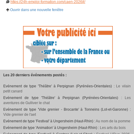
https://24h-emploi-formation.com/caen-2026#/
Ouvrir dans une nouvelle fenêtre
Les 20 derniers événements postés :
Evénement de type 'Théâtre' à Perpignan (Pyrénées-Orientales) :
Le vilain
petit canard
Evénement de type 'Théâtre' à Perpignan (Pyrénées-Orientales) :
Les
aventures de Gulliver le chat
Evénement de type 'Vide grenier - Brocante' à Tonneins (Lot-et-Garonne) :
Vide grenier de l'aet
Evénement de type 'Festival' à Ungersheim (Haut-Rhin) :
Au nom de la pomme
Evénement de type 'Animation' à Ungersheim (Haut-Rhin) :
Les arts du bois