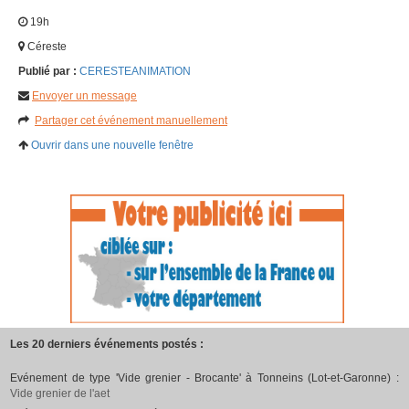
19h
Céreste
Publié par :
CERESTEANIMATION
Envoyer un message
Partager cet événement manuellement
Ouvrir dans une nouvelle fenêtre
Les 20 derniers événements postés :
Evénement de type 'Vide grenier - Brocante' à Tonneins (Lot-et-Garonne) :
Vide grenier de l'aet