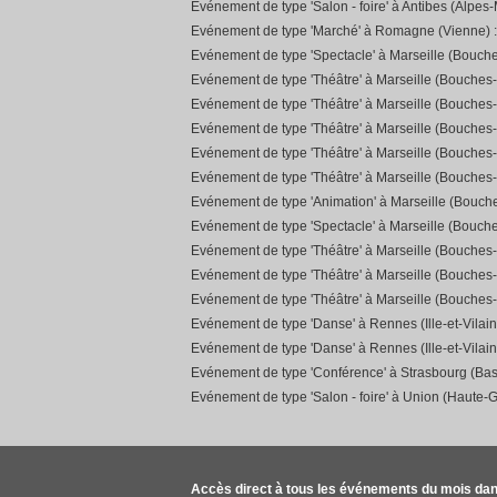
Evénement de type 'Salon - foire' à Antibes (Alpes-
Evénement de type 'Marché' à Romagne (Vienne) 
Evénement de type 'Spectacle' à Marseille (Bouch
Evénement de type 'Théâtre' à Marseille (Bouches
Evénement de type 'Théâtre' à Marseille (Bouches
Evénement de type 'Théâtre' à Marseille (Bouches
Evénement de type 'Théâtre' à Marseille (Bouches
Evénement de type 'Théâtre' à Marseille (Bouches
Evénement de type 'Animation' à Marseille (Bouc
Evénement de type 'Spectacle' à Marseille (Bouch
Evénement de type 'Théâtre' à Marseille (Bouches
Evénement de type 'Théâtre' à Marseille (Bouches
Evénement de type 'Théâtre' à Marseille (Bouches
Evénement de type 'Danse' à Rennes (Ille-et-Vilain
Evénement de type 'Danse' à Rennes (Ille-et-Vilain
Evénement de type 'Conférence' à Strasbourg (Bas
Evénement de type 'Salon - foire' à Union (Haute-
Accès direct à tous les événements du mois dan